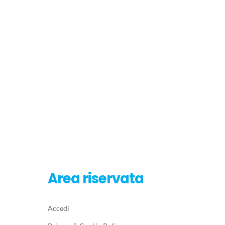
Area riservata
Accedi