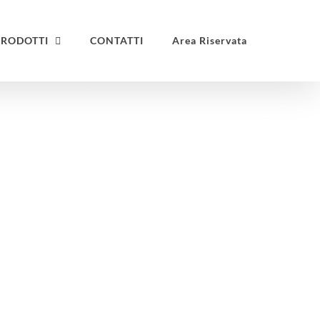
PRODOTTI
CONTATTI
Area Riservata