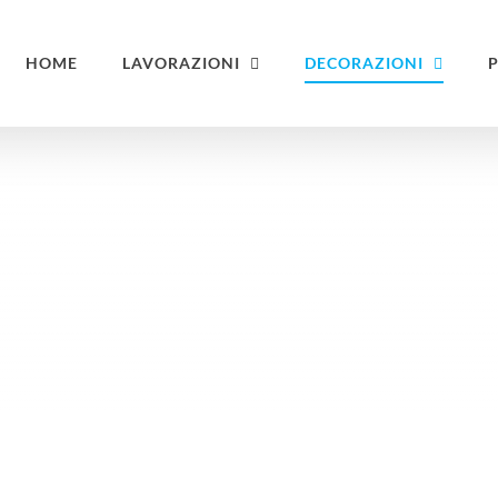
HOME
LAVORAZIONI
DECORAZIONI